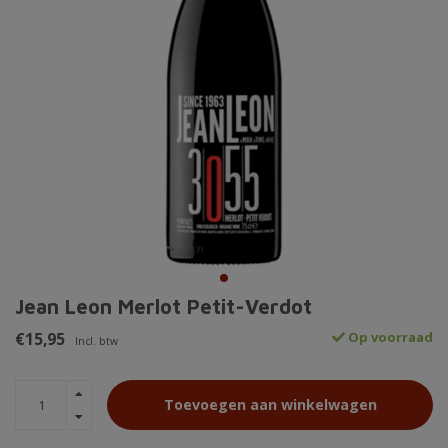
Jean Leon Merlot Petit-Verdot
€15,95
Op voorraad
Incl. btw
Toevoegen aan winkelwagen