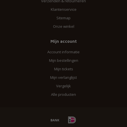
Verzenden & retourneren
Klantenservice
Sitemap
Onze winkel
Mijn account
Account informatie
Mijn bestellingen
Mijn tickets
Mijn verlanglijst
Vergelijk
Alle producten