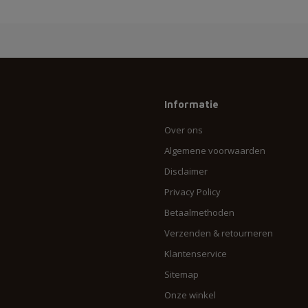
Informatie
Over ons
Algemene voorwaarden
Disclaimer
Privacy Policy
Betaalmethoden
Verzenden & retourneren
Klantenservice
Sitemap
Onze winkel