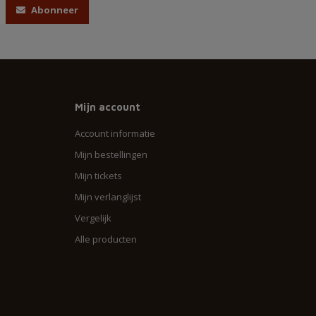
Abonneer
Mijn account
Account informatie
Mijn bestellingen
Mijn tickets
Mijn verlanglijst
Vergelijk
Alle producten