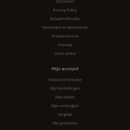
Disclaimer
Privacy Policy
Betaalmethoden
Verzenden & retourneren
Klantenservice
Sitemap
Onze winkel
Mijn account
Account informatie
Mijn bestellingen
Mijn tickets
Mijn verlanglijst
Vergelijk
Alle producten