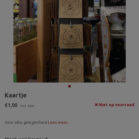
Kaartje
€1,00
Niet op voorraad
Incl. btw
Voor elke gelegenheid
Lees meer..