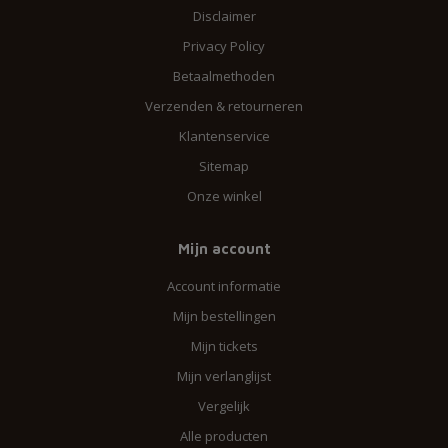
Disclaimer
Privacy Policy
Betaalmethoden
Verzenden & retourneren
Klantenservice
Sitemap
Onze winkel
Mijn account
Account informatie
Mijn bestellingen
Mijn tickets
Mijn verlanglijst
Vergelijk
Alle producten