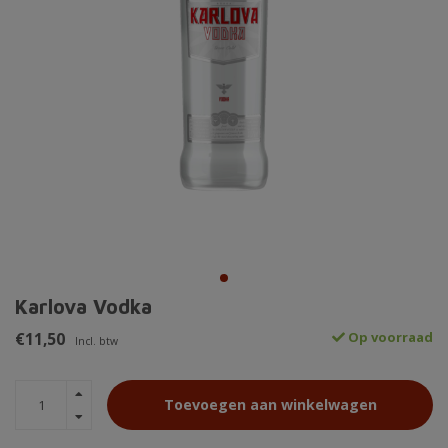
Karlova Vodka
€11,50
Op voorraad
Incl. btw
Toevoegen aan winkelwagen