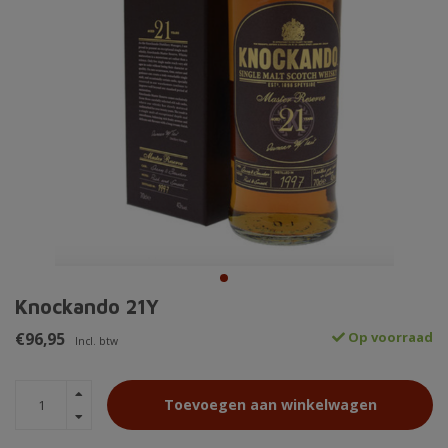
Knockando 21Y
€96,95
Op voorraad
Incl. btw
Toevoegen aan winkelwagen