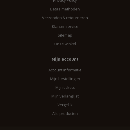
Privacy Policy
Betaalmethoden
Verzenden & retourneren
Klantenservice
Sitemap
Onze winkel
Mijn account
Account informatie
Mijn bestellingen
Mijn tickets
Mijn verlanglijst
Vergelijk
Alle producten