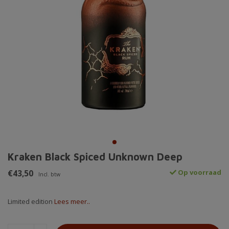
Kraken Black Spiced Unknown Deep
€43,50
Op voorraad
Incl. btw
Limited edition
Lees meer..