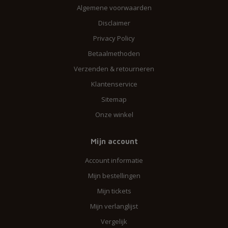
Algemene voorwaarden
Disclaimer
Privacy Policy
Betaalmethoden
Verzenden & retourneren
Klantenservice
Sitemap
Onze winkel
Mijn account
Account informatie
Mijn bestellingen
Mijn tickets
Mijn verlanglijst
Vergelijk