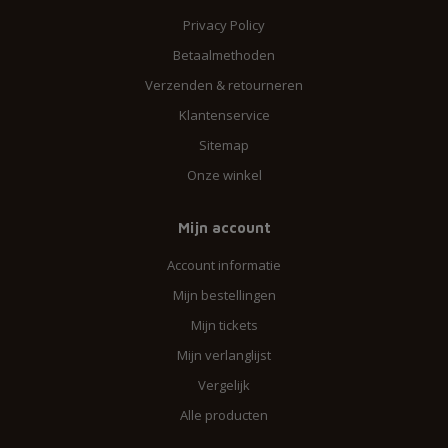
Privacy Policy
Betaalmethoden
Verzenden & retourneren
Klantenservice
Sitemap
Onze winkel
Mijn account
Account informatie
Mijn bestellingen
Mijn tickets
Mijn verlanglijst
Vergelijk
Alle producten