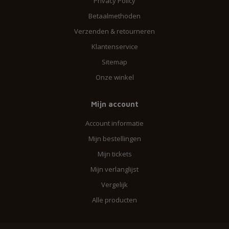
Privacy Policy
Betaalmethoden
Verzenden & retourneren
Klantenservice
Sitemap
Onze winkel
Mijn account
Account informatie
Mijn bestellingen
Mijn tickets
Mijn verlanglijst
Vergelijk
Alle producten