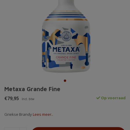
Metaxa Grande Fine
€79,95
Op voorraad
Incl. btw
Griekse Brandy
Lees meer..