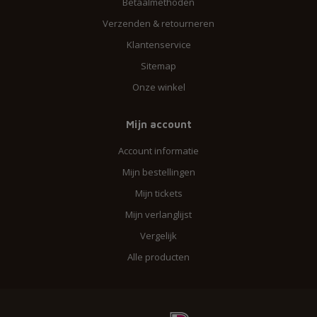
Betaalmethoden
Verzenden & retourneren
Klantenservice
Sitemap
Onze winkel
Mijn account
Account informatie
Mijn bestellingen
Mijn tickets
Mijn verlanglijst
Vergelijk
Alle producten