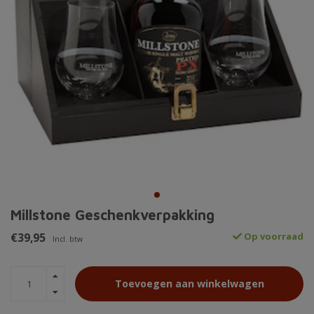
Millstone Geschenkverpakking
€39,95
Op voorraad
Incl. btw
Toevoegen aan winkelwagen