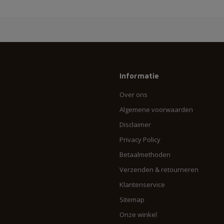
Informatie
Over ons
Algemene voorwaarden
Disclaimer
Privacy Policy
Betaalmethoden
Verzenden & retourneren
Klantenservice
Sitemap
Onze winkel