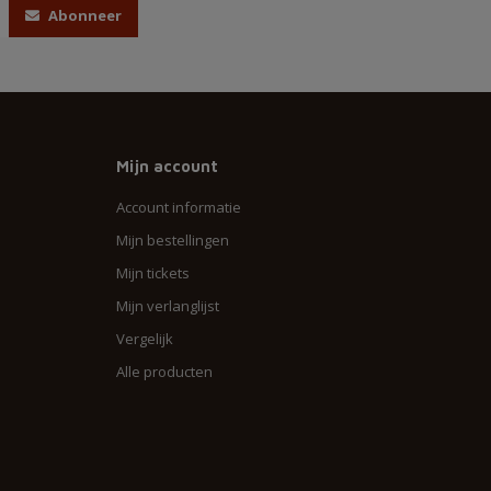
Abonneer
Mijn account
Account informatie
Mijn bestellingen
Mijn tickets
Mijn verlanglijst
Vergelijk
Alle producten