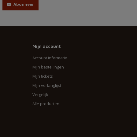
Abonneer
Mijn account
Account informatie
Mijn bestellingen
Mijn tickets
Mijn verlanglijst
Vergelijk
Alle producten