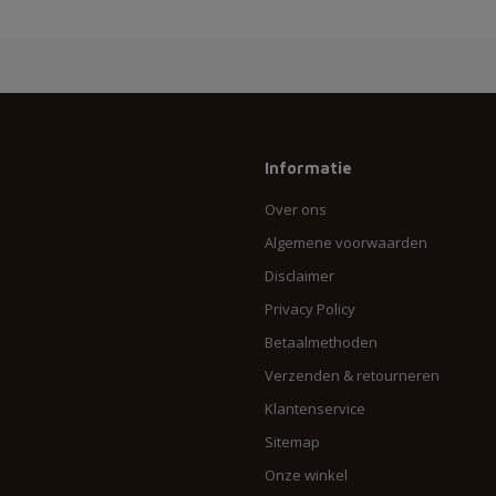
Informatie
Over ons
Algemene voorwaarden
Disclaimer
Privacy Policy
Betaalmethoden
Verzenden & retourneren
Klantenservice
Sitemap
Onze winkel