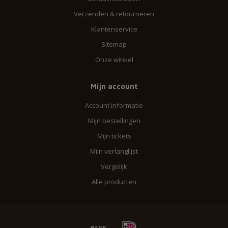
Verzenden & retourneren
Klantenservice
Sitemap
Onze winkel
Mijn account
Account informatie
Mijn bestellingen
Mijn tickets
Mijn verlanglijst
Vergelijk
Alle producten