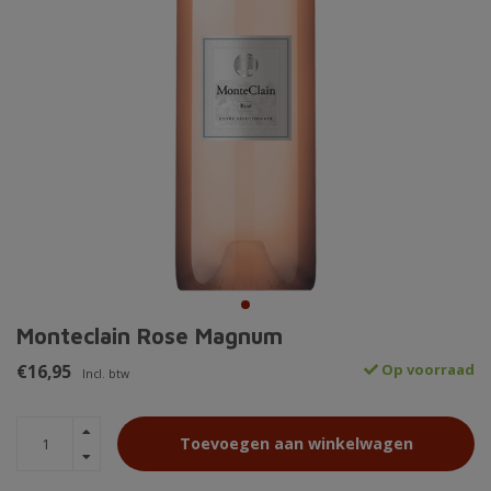
Monteclain Rose Magnum
€16,95
Op voorraad
Incl. btw
Toevoegen aan winkelwagen