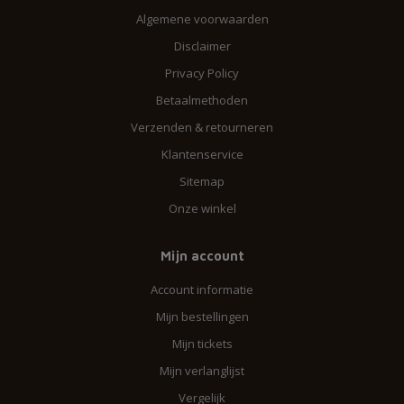
Algemene voorwaarden
Disclaimer
Privacy Policy
Betaalmethoden
Verzenden & retourneren
Klantenservice
Sitemap
Onze winkel
Mijn account
Account informatie
Mijn bestellingen
Mijn tickets
Mijn verlanglijst
Vergelijk