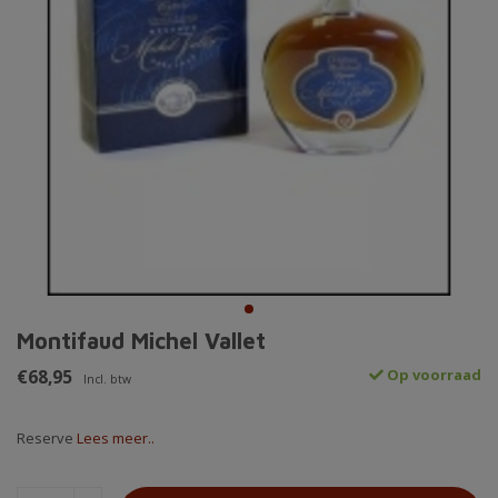
Montifaud Michel Vallet
€68,95
Op voorraad
Incl. btw
Reserve
Lees meer..