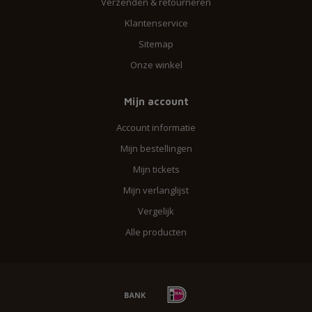
Verzenden & retourneren
Klantenservice
Sitemap
Onze winkel
Mijn account
Account informatie
Mijn bestellingen
Mijn tickets
Mijn verlanglijst
Vergelijk
Alle producten