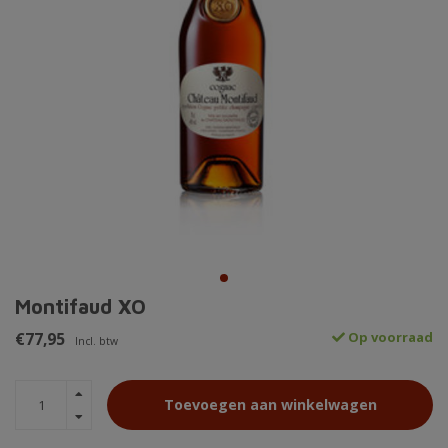
Montifaud XO
€77,95
Op voorraad
Incl. btw
Toevoegen aan winkelwagen