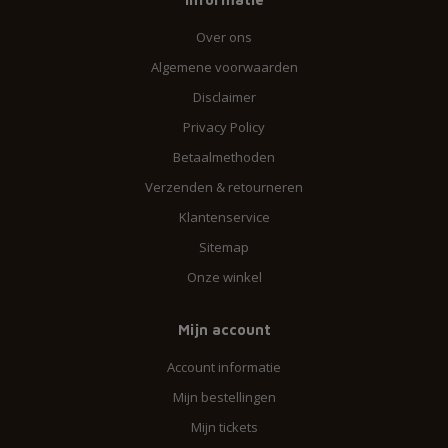
Over ons
Algemene voorwaarden
Disclaimer
Privacy Policy
Betaalmethoden
Verzenden & retourneren
Klantenservice
Sitemap
Onze winkel
Mijn account
Account informatie
Mijn bestellingen
Mijn tickets