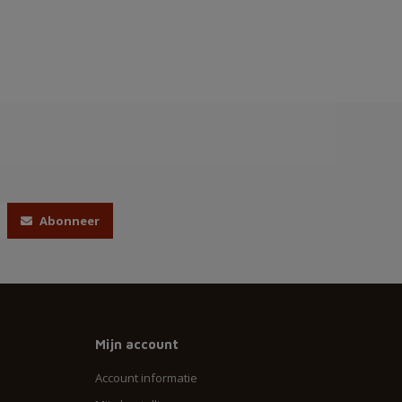
Abonneer
Mijn account
Account informatie