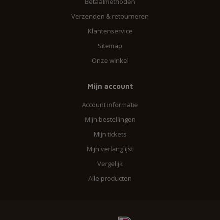
Betaalmethoden
Verzenden & retourneren
Klantenservice
Sitemap
Onze winkel
Mijn account
Account informatie
Mijn bestellingen
Mijn tickets
Mijn verlanglijst
Vergelijk
Alle producten