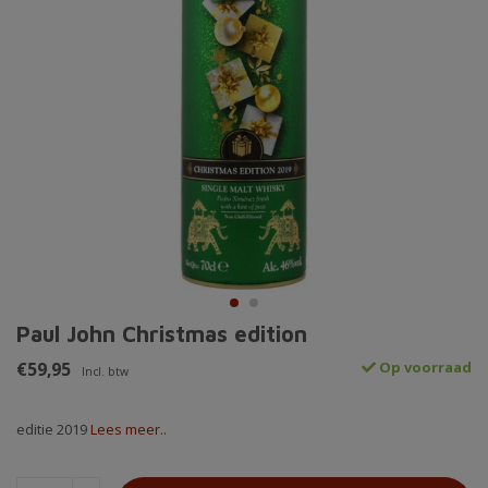
Paul John Christmas edition
€59,95
Op voorraad
Incl. btw
editie 2019
Lees meer..