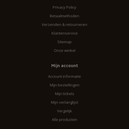
Privacy Policy
Betaalmethoden
Verzenden & retourneren
Klantenservice
Sitemap
Onze winkel
Mijn account
Account informatie
Mijn bestellingen
Mijn tickets
Mijn verlanglijst
Vergelijk
Alle producten