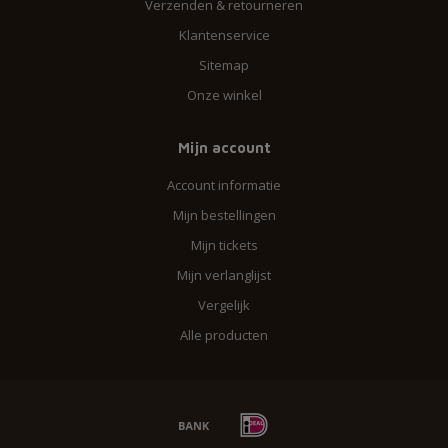
Verzenden & retourneren
Klantenservice
Sitemap
Onze winkel
Mijn account
Account informatie
Mijn bestellingen
Mijn tickets
Mijn verlanglijst
Vergelijk
Alle producten