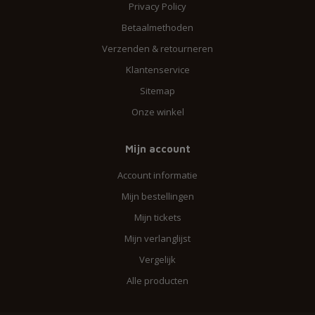
Privacy Policy
Betaalmethoden
Verzenden & retourneren
Klantenservice
Sitemap
Onze winkel
Mijn account
Account informatie
Mijn bestellingen
Mijn tickets
Mijn verlanglijst
Vergelijk
Alle producten