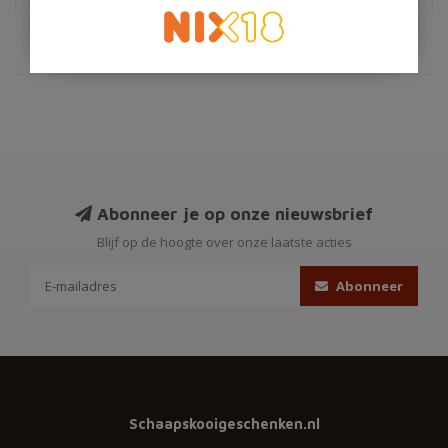
Abonneer je op onze nieuwsbrief
Blijf op de hoogte over onze laatste acties
Abonneer
Schaapskooigeschenken.nl