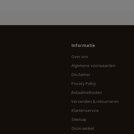
Informatie
Over ons
Algemene voorwaarden
Disclaimer
Privacy Policy
Betaalmethoden
Verzenden & retourneren
Klantenservice
Sitemap
Onze winkel