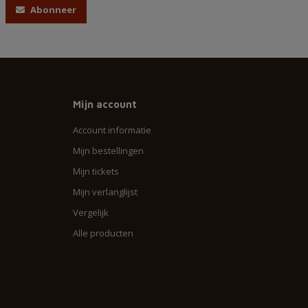
Abonneer
Mijn account
Account informatie
Mijn bestellingen
Mijn tickets
Mijn verlanglijst
Vergelijk
Alle producten