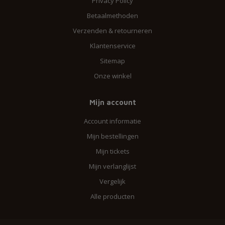
Privacy Policy
Betaalmethoden
Verzenden & retourneren
Klantenservice
Sitemap
Onze winkel
Mijn account
Account informatie
Mijn bestellingen
Mijn tickets
Mijn verlanglijst
Vergelijk
Alle producten