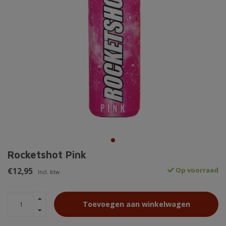
Rocketshot Pink
€12,95
Op voorraad
Incl. btw
Toevoegen aan winkelwagen