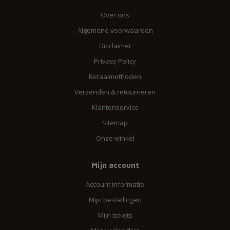
Over ons
Algemene voorwaarden
Disclaimer
Privacy Policy
Betaalmethoden
Verzenden & retourneren
Klantenservice
Sitemap
Onze winkel
Mijn account
Account informatie
Mijn bestellingen
Mijn tickets