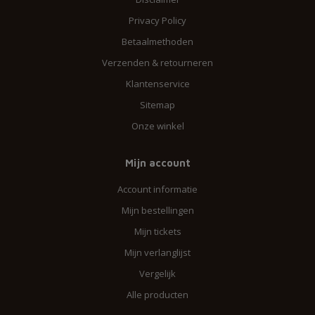
Privacy Policy
Betaalmethoden
Verzenden & retourneren
Klantenservice
Sitemap
Onze winkel
Mijn account
Account informatie
Mijn bestellingen
Mijn tickets
Mijn verlanglijst
Vergelijk
Alle producten