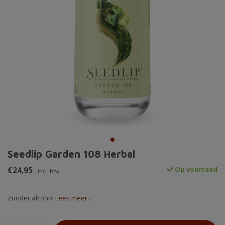
Seedlip Garden 108 Herbal
€24,95
Op voorraad
Incl. btw
Zonder alcohol
Lees meer..