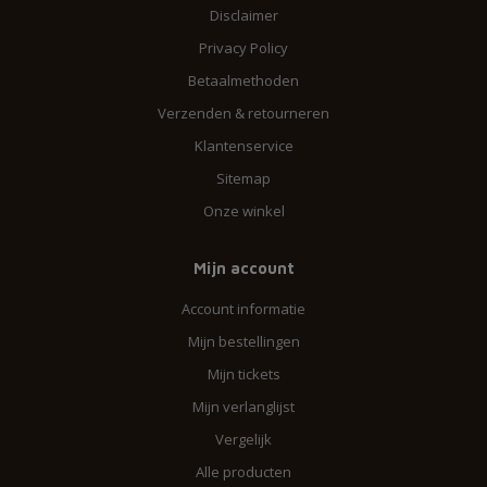
Disclaimer
Privacy Policy
Betaalmethoden
Verzenden & retourneren
Klantenservice
Sitemap
Onze winkel
Mijn account
Account informatie
Mijn bestellingen
Mijn tickets
Mijn verlanglijst
Vergelijk
Alle producten