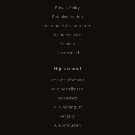
Privacy Policy
Betaalmethoden
Verzenden & retourneren
Klantenservice
Sitemap
Onze winkel
Mijn account
Account informatie
Mijn bestellingen
Mijn tickets
Mijn verlanglijst
Vergelijk
Alle producten