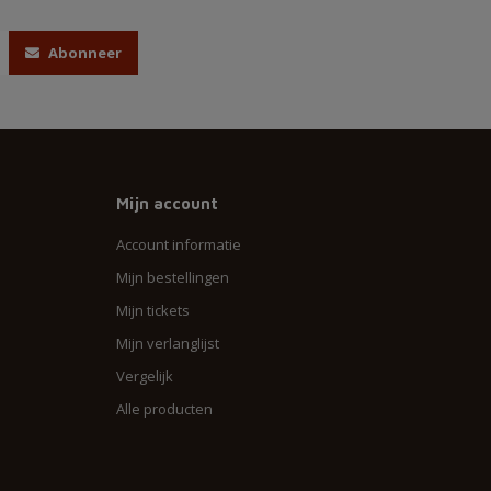
Abonneer
Mijn account
Account informatie
Mijn bestellingen
Mijn tickets
Mijn verlanglijst
Vergelijk
Alle producten