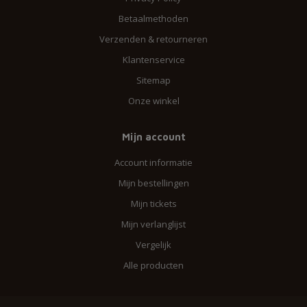
Betaalmethoden
Verzenden & retourneren
Klantenservice
Sitemap
Onze winkel
Mijn account
Account informatie
Mijn bestellingen
Mijn tickets
Mijn verlanglijst
Vergelijk
Alle producten