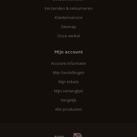
Verzenden & retourneren
Klantenservice
Sitemap
Onze winkel
Mijn account
Account informatie
Mijn bestellingen
Mijn tickets
Mijn verlanglijst
Vergelijk
Alle producten