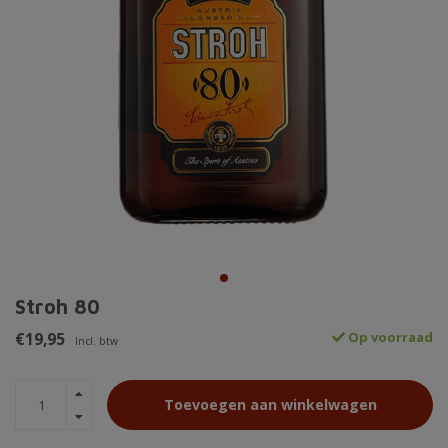
Stroh 80
€19,95
Op voorraad
Incl. btw
Toevoegen aan winkelwagen