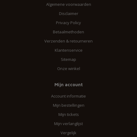
Algemene voorwaarden
Disclaimer
Privacy Policy
Betaalmethoden
Verzenden & retourneren
Klantenservice
Sitemap
Onze winkel
Mijn account
Account informatie
Mijn bestellingen
Mijn tickets
Mijn verlanglijst
Vergelijk