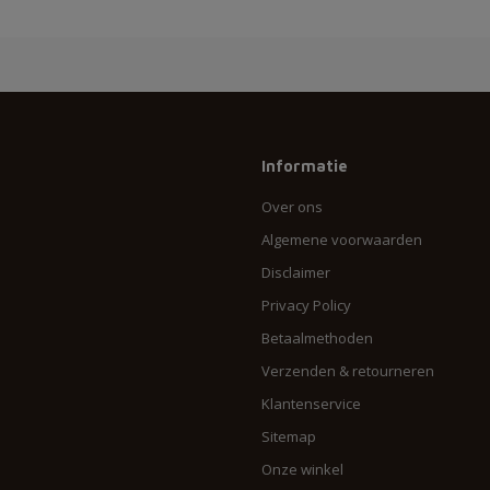
Informatie
Over ons
Algemene voorwaarden
Disclaimer
Privacy Policy
Betaalmethoden
Verzenden & retourneren
Klantenservice
Sitemap
Onze winkel