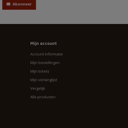
Abonneer
Mijn account
Account informatie
Mijn bestellingen
Mijn tickets
Mijn verlanglijst
Vergelijk
Alle producten