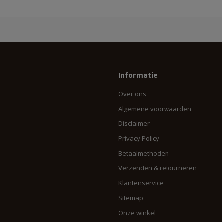
Informatie
Over ons
Algemene voorwaarden
Disclaimer
Privacy Policy
Betaalmethoden
Verzenden & retourneren
Klantenservice
Sitemap
Onze winkel