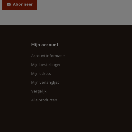
Abonneer
Mijn account
Account informatie
Mijn bestellingen
Mijn tickets
Mijn verlanglijst
Vergelijk
Alle producten