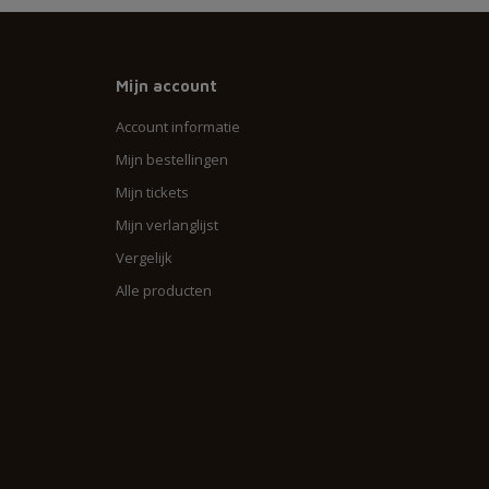
Mijn account
Account informatie
Mijn bestellingen
Mijn tickets
Mijn verlanglijst
Vergelijk
Alle producten