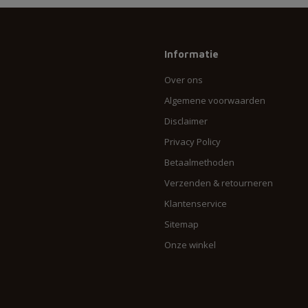
Informatie
Over ons
Algemene voorwaarden
Disclaimer
Privacy Policy
Betaalmethoden
Verzenden & retourneren
Klantenservice
Sitemap
Onze winkel