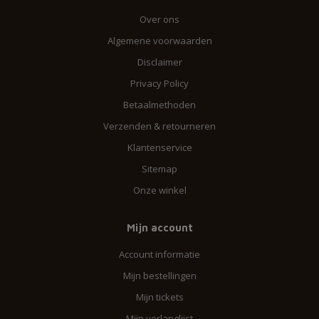
Over ons
Algemene voorwaarden
Disclaimer
Privacy Policy
Betaalmethoden
Verzenden & retourneren
Klantenservice
Sitemap
Onze winkel
Mijn account
Account informatie
Mijn bestellingen
Mijn tickets
Mijn verlanglijst