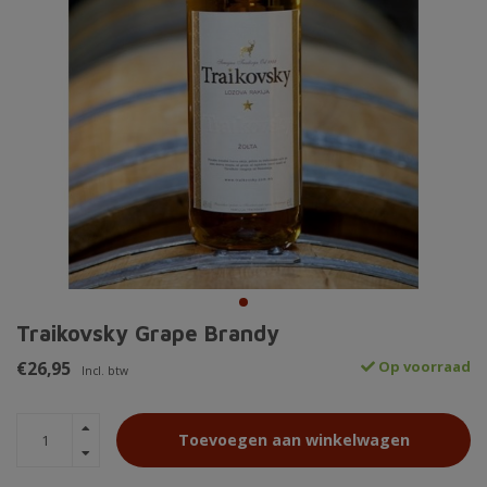
Traikovsky Grape Brandy
€26,95
Op voorraad
Incl. btw
Toevoegen aan winkelwagen