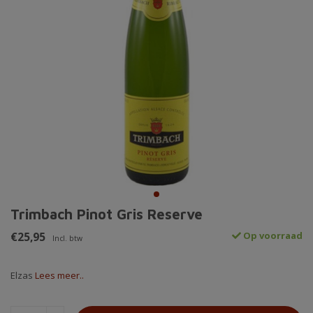
Trimbach Pinot Gris Reserve
€25,95
Op voorraad
Incl. btw
Elzas
Lees meer..