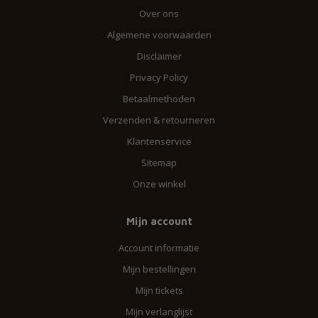
Over ons
Algemene voorwaarden
Disclaimer
Privacy Policy
Betaalmethoden
Verzenden & retourneren
Klantenservice
Sitemap
Onze winkel
Mijn account
Account informatie
Mijn bestellingen
Mijn tickets
Mijn verlanglijst