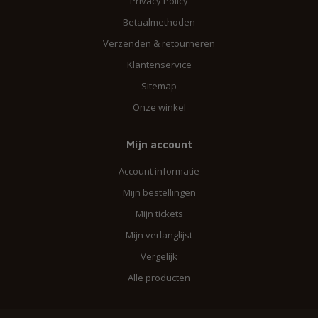
Privacy Policy
Betaalmethoden
Verzenden & retourneren
Klantenservice
Sitemap
Onze winkel
Mijn account
Account informatie
Mijn bestellingen
Mijn tickets
Mijn verlanglijst
Vergelijk
Alle producten