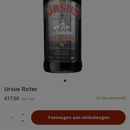
Ursus Roter
€17,50
Op voorraad
Incl. btw
Toevoegen aan winkelwagen