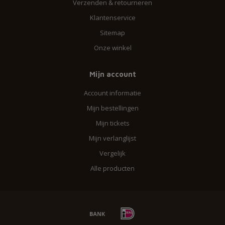
Verzenden & retourneren
Klantenservice
Sitemap
Onze winkel
Mijn account
Account informatie
Mijn bestellingen
Mijn tickets
Mijn verlanglijst
Vergelijk
Alle producten