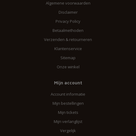
Algemene voorwaarden
Disclaimer
Privacy Policy
Betaalmethoden
Verzenden & retourneren
Klantenservice
Sitemap
Onze winkel
Mijn account
Account informatie
Mijn bestellingen
Mijn tickets
Mijn verlanglijst
Vergelijk