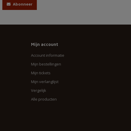
Abonneer
Mijn account
Account informatie
Mijn bestellingen
Mijn tickets
Mijn verlanglijst
Vergelijk
Alle producten