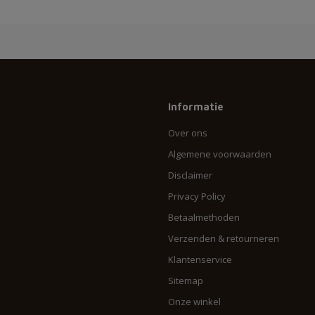
Informatie
Over ons
Algemene voorwaarden
Disclaimer
Privacy Policy
Betaalmethoden
Verzenden & retourneren
Klantenservice
Sitemap
Onze winkel