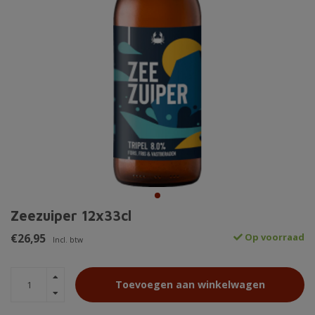
Zeezuiper 12x33cl
€26,95
Op voorraad
Incl. btw
Toevoegen aan winkelwagen