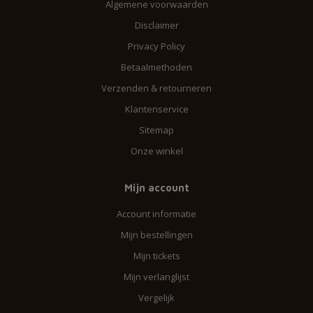
Algemene voorwaarden
Disclaimer
Privacy Policy
Betaalmethoden
Verzenden & retourneren
Klantenservice
Sitemap
Onze winkel
Mijn account
Account informatie
Mijn bestellingen
Mijn tickets
Mijn verlanglijst
Vergelijk