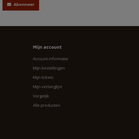
Abonneer
Mijn account
Account informatie
Mijn bestellingen
Mijn tickets
Mijn verlanglijst
Vergelijk
Alle producten