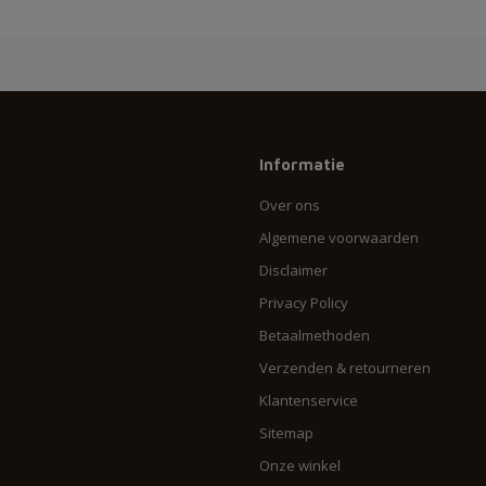
Informatie
Over ons
Algemene voorwaarden
Disclaimer
Privacy Policy
Betaalmethoden
Verzenden & retourneren
Klantenservice
Sitemap
Onze winkel