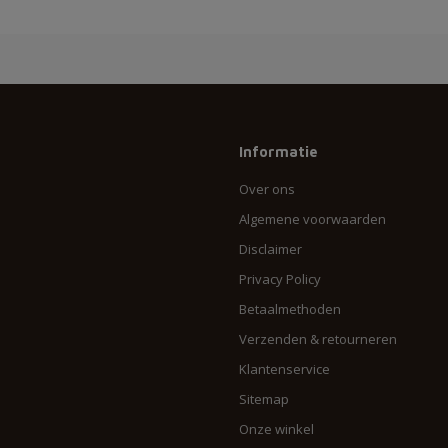
Informatie
Over ons
Algemene voorwaarden
Disclaimer
Privacy Policy
Betaalmethoden
Verzenden & retourneren
Klantenservice
Sitemap
Onze winkel