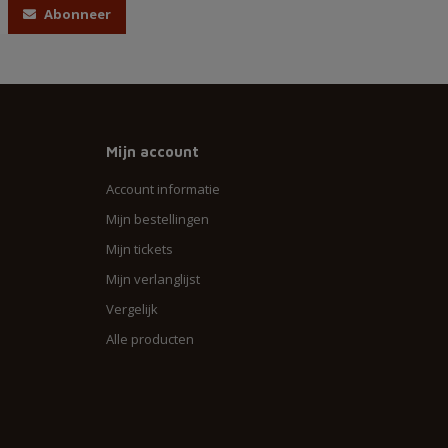
Abonneer
Mijn account
Account informatie
Mijn bestellingen
Mijn tickets
Mijn verlanglijst
Vergelijk
Alle producten