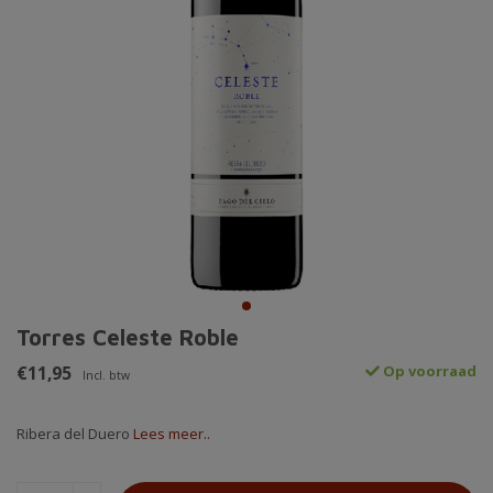
Torres Celeste Roble
€11,95
Op voorraad
Incl. btw
Ribera del Duero
Lees meer..