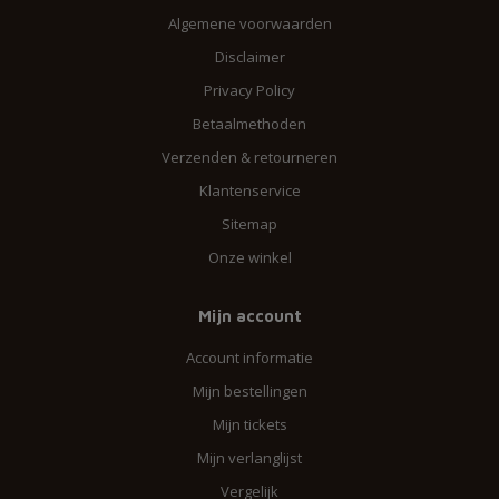
Algemene voorwaarden
Disclaimer
Privacy Policy
Betaalmethoden
Verzenden & retourneren
Klantenservice
Sitemap
Onze winkel
Mijn account
Account informatie
Mijn bestellingen
Mijn tickets
Mijn verlanglijst
Vergelijk