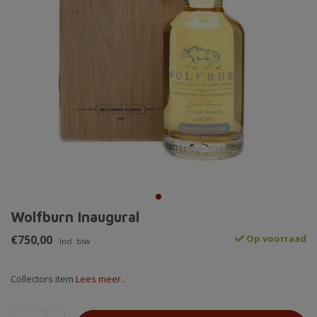
Wolfburn Inaugural
€750,00
Op voorraad
Incl. btw
Collectors item
Lees meer..