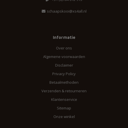
schaapskooi@xs4all.nl
Informatie
Over ons
Algemene voorwaarden
Disclaimer
Privacy Policy
Betaalmethoden
Verzenden & retourneren
Klantenservice
Sitemap
Onze winkel